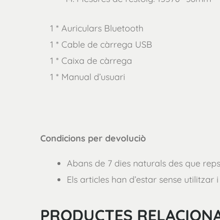
1 * Auriculars Bluetooth
1 * Cable de càrrega USB
1 * Caixa de càrrega
1 * Manual d’usuari
Condicions per devoluciò
Abans de 7 dies naturals des que reps
Els articles han d’estar sense utilitzar 
PRODUCTES RELACION