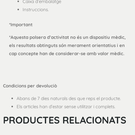
Caixa d’embalatge
Instruccions.
*Important
*Aquesta polsera d’activitat no és un dispositiu mèdic,
els resultats obtinguts són merament orientatius i en
cap concepte han de considerar-se amb valor mèdic.
Condicions per devoluciò
Abans de 7 dies naturals des que reps el producte.
Els articles han d’estar sense utilitzar i complets.
PRODUCTES RELACIONATS