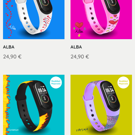
ALBA
ALBA
24,90
€
24,90
€