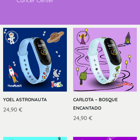
Cancer Center
YOEL ASTRONAUTA
CARLOTA – BOSQUE
ENCANTADO
24,90
€
24,90
€