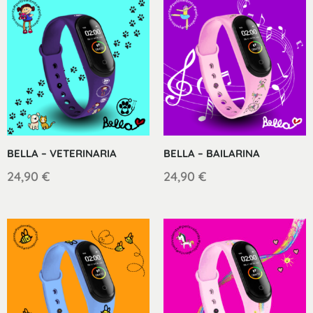
BELLA – VETERINARIA
BELLA – BAILARINA
24,90
€
24,90
€