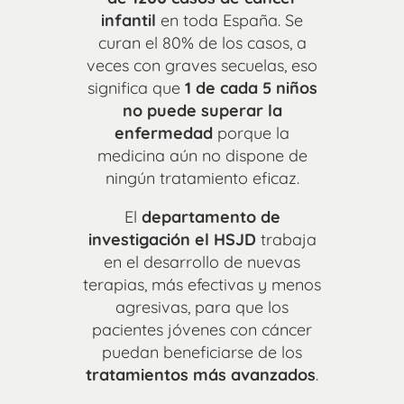
infantil
en toda España. Se
curan el 80% de los casos, a
veces con graves secuelas, eso
significa que
1 de cada 5 niños
no puede superar la
enfermedad
porque la
medicina aún no dispone de
ningún tratamiento eficaz.
El
departamento de
investigación el HSJD
trabaja
en el desarrollo de nuevas
terapias, más efectivas y menos
agresivas, para que los
pacientes jóvenes con cáncer
puedan beneficiarse de los
tratamientos más avanzados
.