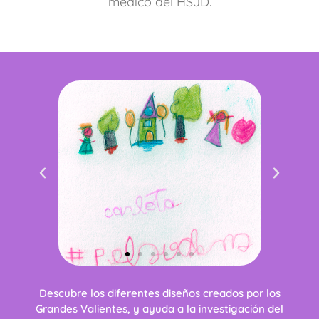
médico del HSJD.
Descubre los diferentes diseños creados por los
Grandes Valientes, y ayuda a la investigación del