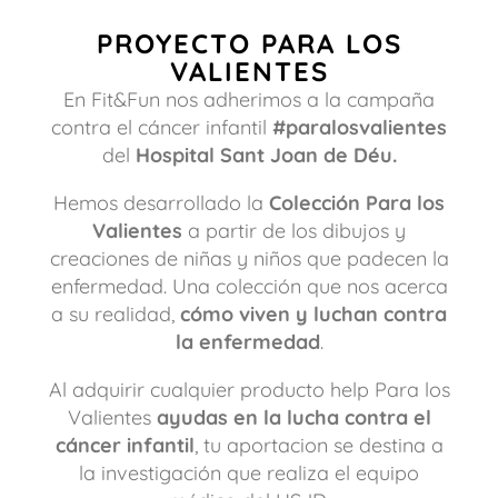
PROYECTO PARA LOS
VALIENTES
En Fit&Fun nos adherimos a la campaña
contra el cáncer infantil
#paralosvalientes
del
Hospital Sant Joan de Déu.
Hemos desarrollado la
Colección Para los
Valientes
a partir de los dibujos y
creaciones de niñas y niños que padecen la
enfermedad. Una colección que nos acerca
a su realidad,
cómo viven y luchan contra
la enfermedad
.
Al adquirir cualquier producto help Para los
Valientes
ayudas en la lucha contra el
cáncer infantil
, tu aportacion se destina a
la investigación que realiza el equipo