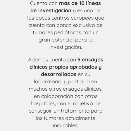
Cuenta con
más de 10 líneas
de investigación
y es uno de
los pocos centros europeos que
cuenta con banco exclusivo de
tumores pediátricos con un
gran potencial para la
investigación.
Además cuenta con
5 ensayos
clínicos propios aprobados y
desarrollados
en su
laboratorio, y participa en
muchos otros ensayos clínicos,
en colaboración con otros
hospitales, con el objetivo de
conseguir un tratamiento para
los tumores actualmente
incurables.