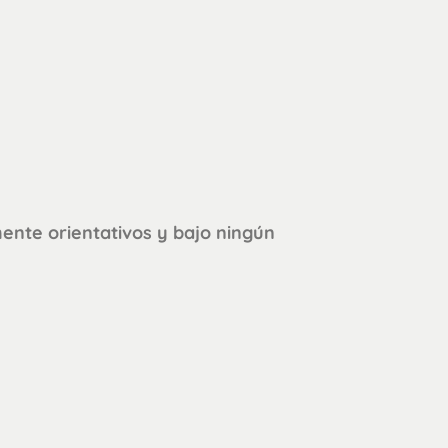
mente orientativos y bajo ningún