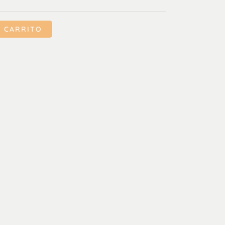
L CARRITO