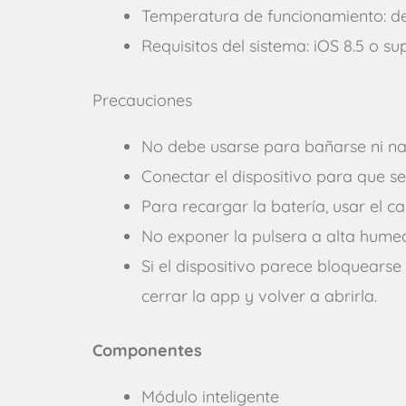
Temperatura de funcionamiento: de
Requisitos del sistema: iOS 8.5 o su
Precauciones
No debe usarse para bañarse ni na
Conectar el dispositivo para que se
Para recargar la batería, usar el ca
No exponer la pulsera a alta hume
Si el dispositivo parece bloquearse 
cerrar la app y volver a abrirla.
Componentes
Módulo inteligente