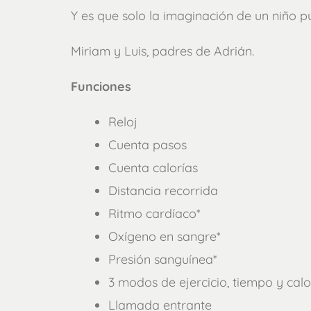
Y es que solo la imaginación de un niño p
Miriam y Luis, padres de Adrián.
Funciones
Reloj
Cuenta pasos
Cuenta calorías
Distancia recorrida
Ritmo cardíaco*
Oxígeno en sangre*
Presión sanguínea*
3 modos de ejercicio, tiempo y cal
Llamada entrante