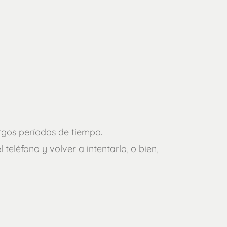
rgos períodos de tiempo.
 teléfono y volver a intentarlo, o bien,