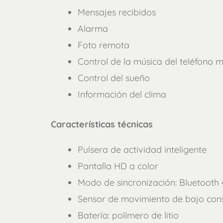
Mensajes recibidos
Alarma
Foto remota
Control de la música del teléfono m
Control del sueño
Información del clima
Características técnicas
Pulsera de actividad inteligente
Pantalla HD a color
Modo de sincronización: Bluetooth 
Sensor de movimiento de bajo co
Batería: polímero de litio