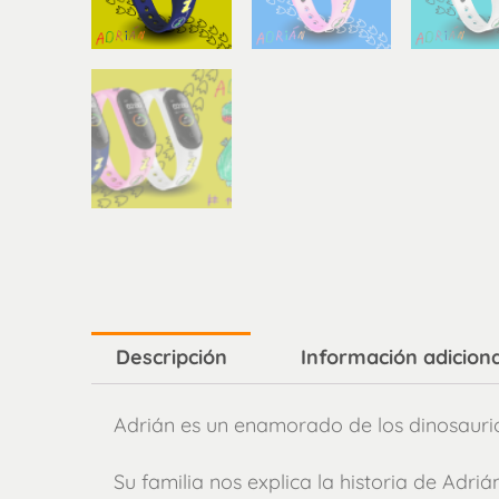
Descripción
Información adiciona
Adrián es un enamorado de los dinosaurio
Su familia nos explica la historia de Adriá