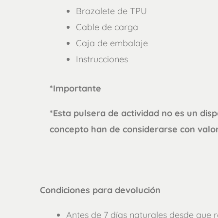
Brazalete de TPU
Cable de carga
Caja de embalaje
Instrucciones
*Importante
*Esta pulsera de actividad no es un dis
concepto han de considerarse con valo
Condiciones para devolución
Antes de 7 días naturales desde que r