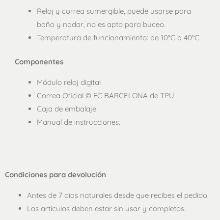
Reloj y correa sumergible, puede usarse para
baño y nadar, no es apto para buceo.
Temperatura de funcionamiento: de 10°C a 40ºC
Componentes
Módulo reloj digital
Correa Oficial © FC BARCELONA de TPU
Caja de embalaje
Manual de instrucciones.
Condiciones para devolución
Antes de 7 días naturales desde que recibes el pedido.
Los artículos deben estar sin usar y completos.