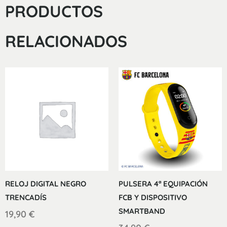
PRODUCTOS
RELACIONADOS
RELOJ DIGITAL NEGRO
PULSERA 4ª EQUIPACIÓN
TRENCADÍS
FCB Y DISPOSITIVO
SMARTBAND
19,90
€