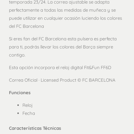
temporada 23/24. La correa ajustable se adapta
perfectamente a todas las medidas de muñeca y se
puede utilizar en cualquier ocasión luciendo los colores
del FC Barcelona
Si eres fan del FC Barcelona esta pulsera es perfecta
para ti, podrás llevar los colores del Barça siempre
contigo.
Esta opción incorpora el reloj digital Fit&Fun FF6D
Correa Oficial · Licensed Product © FC BARCELONA
Funciones
Reloj
Fecha
Características Técnicas