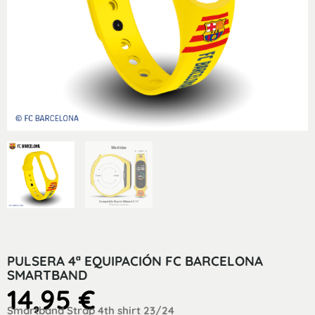
PULSERA 4ª EQUIPACIÓN FC BARCELONA
SMARTBAND
14,95
€
Smartband Strap 4th shirt 23/24