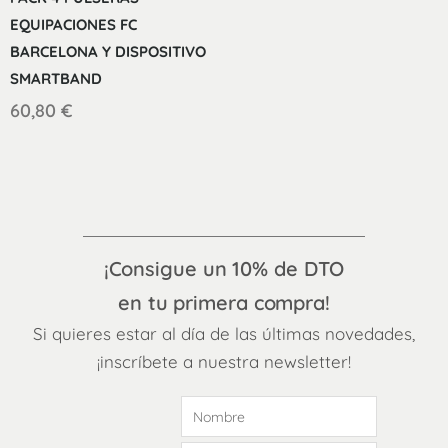
EQUIPACIONES FC
BARCELONA Y DISPOSITIVO
SMARTBAND
60,80
€
¡Consigue un 10% de DTO
en tu primera compra!
Si quieres estar al día de las últimas novedades,
¡inscríbete a nuestra newsletter!