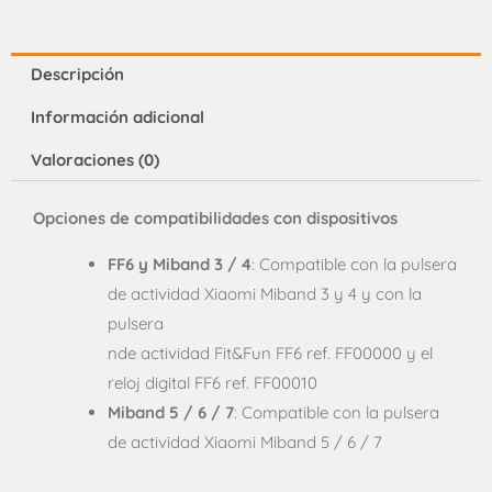
Descripción
Información adicional
Valoraciones (0)
Opciones de compatibilidades con dispositivos
FF6 y Miband 3 / 4
: Compatible con la pulsera
de actividad Xiaomi Miband 3 y 4 y con la
pulsera
nde actividad Fit&Fun FF6 ref. FF00000 y el
reloj digital FF6 ref. FF00010
Miband 5 / 6 / 7
: Compatible con la pulsera
de actividad Xiaomi Miband 5 / 6 / 7