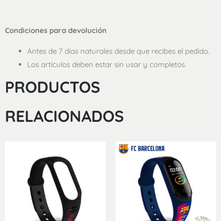
Condiciones para devolución
Antes de 7 días naturales desde que recibes el pedido.
Los artículos deben estar sin usar y completos.
PRODUCTOS
RELACIONADOS