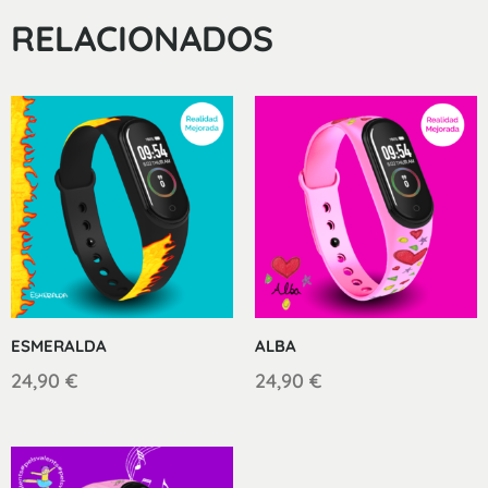
RELACIONADOS
ESMERALDA
ALBA
24,90
€
24,90
€