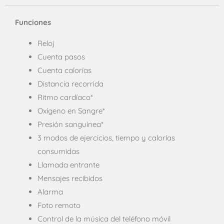
Funciones
Reloj
Cuenta pasos
Cuenta calorías
Distancia recorrida
Ritmo cardíaco*
Oxígeno en Sangre*
Presión sanguínea*
3 modos de ejercicios, tiempo y calorías
consumidas
Llamada entrante
Mensajes recibidos
Alarma
Foto remoto
Control de la música del teléfono móvil