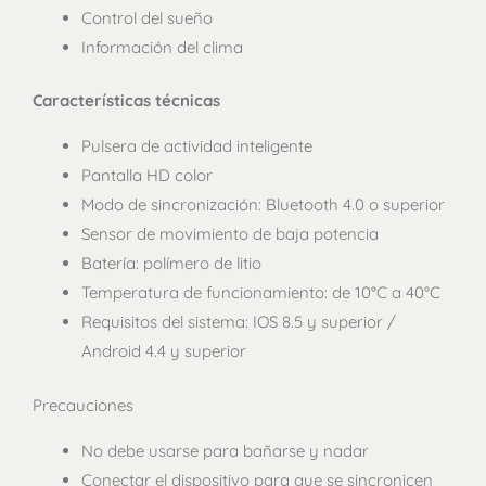
Control del sueño
Información del clima
Características técnicas
Pulsera de actividad inteligente
Pantalla HD color
Modo de sincronización: Bluetooth 4.0 o superior
Sensor de movimiento de baja potencia
Batería: polímero de litio
Temperatura de funcionamiento: de 10°C a 40°C
Requisitos del sistema: IOS 8.5 y superior /
Android 4.4 y superior
Precauciones
No debe usarse para bañarse y nadar
Conectar el dispositivo para que se sincronicen