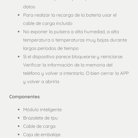
datos
Para realizar la recarga de la batería usar el
cable de carga incluido
No exponer la pulsera a alta humedad, a alta
temperatura o temperaturas muy bajas durante
largos períodos de tiempo
Si el dispositivo parece bloquearse y reiniciarse.
Verificar la información de la memoria del
teléfono y volver a intentarlo. O bien cerrar la APP
y volver a abrirla
Componentes
Módulo inteligente
Brazalete de tpu
Cable de carga
Caja de embalaje