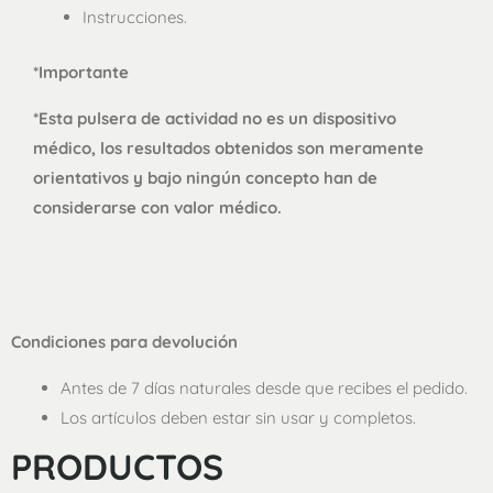
Instrucciones.
*Importante
*Esta pulsera de actividad no es un dispositivo
médico, los resultados obtenidos son meramente
orientativos y bajo ningún concepto han de
considerarse con valor médico.
Condiciones para devolución
Antes de 7 días naturales desde que recibes el pedido.
Los artículos deben estar sin usar y completos.
PRODUCTOS